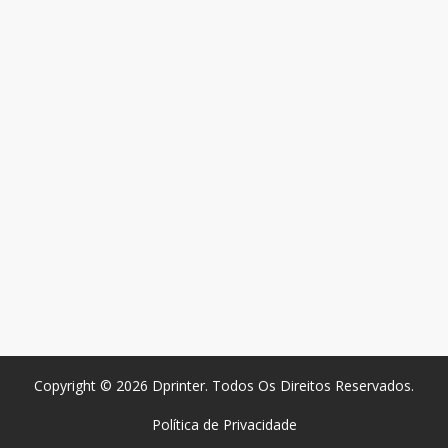
Copyright © 2026 Dprinter. Todos Os Direitos Reservados.
Política de Privacidade