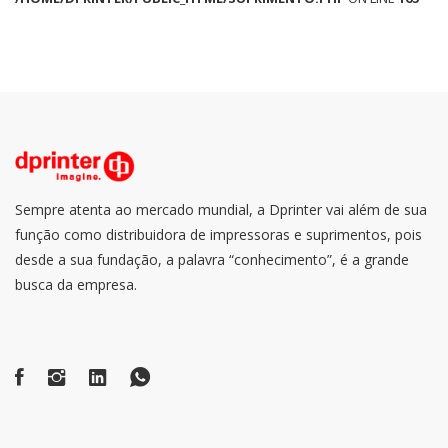
Sempre atenta ao mercado mundial, a Dprinter vai além de sua
função como distribuidora de impressoras e suprimentos, pois
desde a sua fundação, a palavra “conhecimento”, é a grande
busca da empresa.