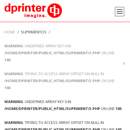
HOME
SUPRIMENTOS
WARNING
: UNDEFINED ARRAY KEY 0 IN
/HOME/DPRINTER/PUBLIC_HTML/SUPRIMENTO.PHP
ON LINE
160
WARNING
: TRYING TO ACCESS ARRAY OFFSET ON NULL IN
/HOME/DPRINTER/PUBLIC_HTML/SUPRIMENTO.PHP
ON LINE
160
WARNING
: UNDEFINED ARRAY KEY 0 IN
/HOME/DPRINTER/PUBLIC_HTML/SUPRIMENTO.PHP
ON LINE
165
WARNING
: TRYING TO ACCESS ARRAY OFFSET ON NULL IN
/HOME/DPRINTER/PUBLIC_HTML/SUPRIMENTO.PHP
ON LINE
165