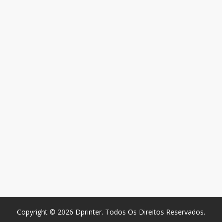
Copyright © 2026 Dprinter. Todos Os Direitos Reservados.