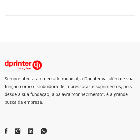
Sempre atenta ao mercado mundial, a Dprinter vai além de sua
função como distribuidora de impressoras e suprimentos, pois
desde a sua fundação, a palavra “conhecimento”, é a grande
busca da empresa.