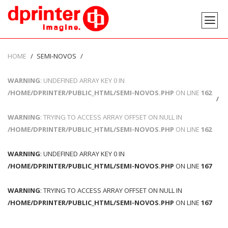
HOME
SEMI-NOVOS
WARNING
: UNDEFINED ARRAY KEY 0 IN
/HOME/DPRINTER/PUBLIC_HTML/SEMI-NOVOS.PHP
ON LINE
162
WARNING
: TRYING TO ACCESS ARRAY OFFSET ON NULL IN
/HOME/DPRINTER/PUBLIC_HTML/SEMI-NOVOS.PHP
ON LINE
162
WARNING
: UNDEFINED ARRAY KEY 0 IN
/HOME/DPRINTER/PUBLIC_HTML/SEMI-NOVOS.PHP
ON LINE
167
WARNING
: TRYING TO ACCESS ARRAY OFFSET ON NULL IN
/HOME/DPRINTER/PUBLIC_HTML/SEMI-NOVOS.PHP
ON LINE
167