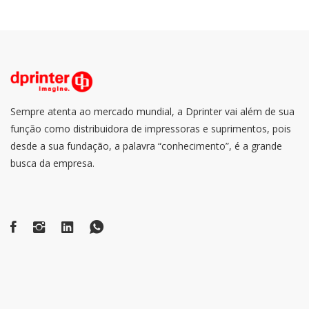
Sempre atenta ao mercado mundial, a Dprinter vai além de sua
função como distribuidora de impressoras e suprimentos, pois
desde a sua fundação, a palavra “conhecimento”, é a grande
busca da empresa.