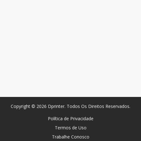
Copyright © 2026 Dprinter. Todos Os Direitos Reservados.
Política de Privacidade
Termos de Uso
Trabalhe Conosco