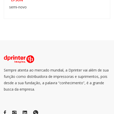
semi-novo
Sempre atenta ao mercado mundial, a Dprinter vai além de sua
função como distribuidora de impressoras e suprimentos, pois
desde a sua fundação, a palavra “conhecimento”, é a grande
busca da empresa.