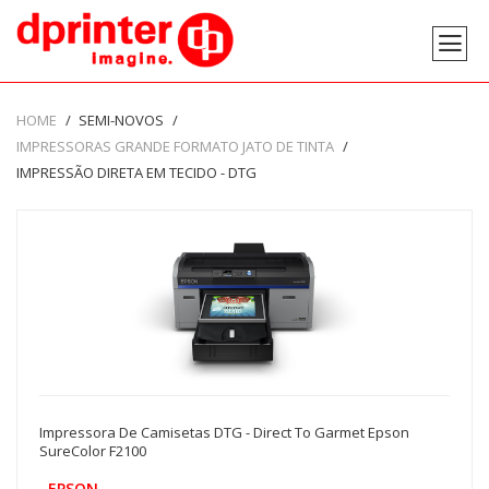
HOME
SEMI-NOVOS
IMPRESSORAS GRANDE FORMATO JATO DE TINTA
IMPRESSÃO DIRETA EM TECIDO - DTG
Impressora De Camisetas DTG - Direct To Garmet Epson
SureColor F2100
EPSON