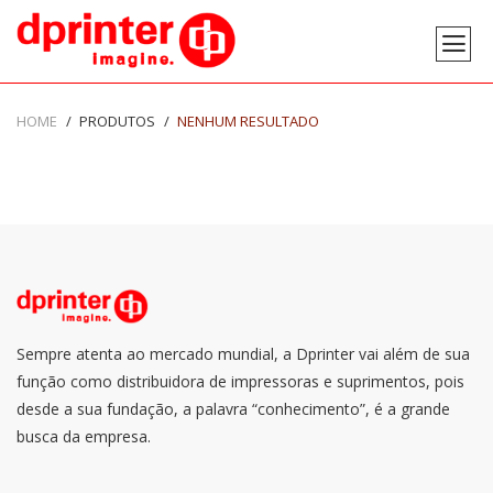
HOME
PRODUTOS
NENHUM RESULTADO
Sempre atenta ao mercado mundial, a Dprinter vai além de sua
função como distribuidora de impressoras e suprimentos, pois
desde a sua fundação, a palavra “conhecimento”, é a grande
busca da empresa.