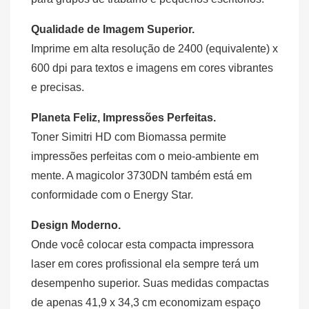
Qualidade de Imagem Superior.
Imprime em alta resolução de 2400 (equivalente) x
600 dpi para textos e imagens em cores vibrantes
e precisas.
Planeta Feliz, Impressões Perfeitas.
Toner Simitri HD com Biomassa permite
impressões perfeitas com o meio-ambiente em
mente. A magicolor 3730DN também está em
conformidade com o Energy Star.
Design Moderno.
Onde você colocar esta compacta impressora
laser em cores profissional ela sempre terá um
desempenho superior. Suas medidas compactas
de apenas 41,9 x 34,3 cm economizam espaço