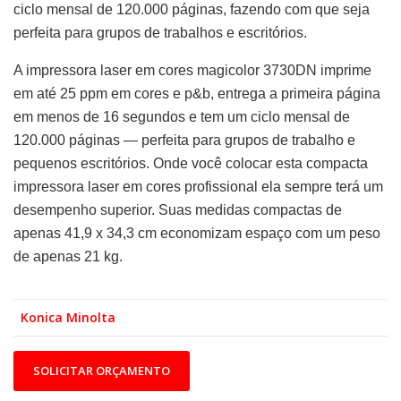
ciclo mensal de 120.000 páginas, fazendo com que seja
perfeita para grupos de trabalhos e escritórios.
A impressora laser em cores magicolor 3730DN imprime
em até 25 ppm em cores e p&b, entrega a primeira página
em menos de 16 segundos e tem um ciclo mensal de
120.000 páginas — perfeita para grupos de trabalho e
pequenos escritórios. Onde você colocar esta compacta
impressora laser em cores profissional ela sempre terá um
desempenho superior. Suas medidas compactas de
apenas 41,9 x 34,3 cm economizam espaço com um peso
de apenas 21 kg.
Konica Minolta
SOLICITAR ORÇAMENTO