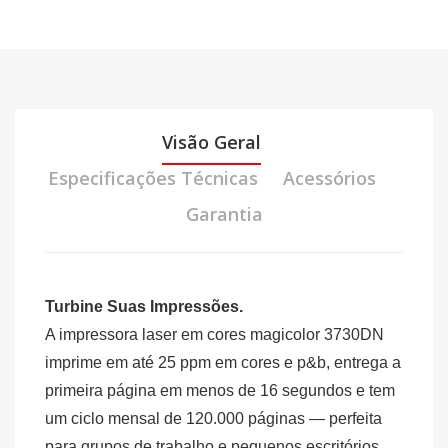
Visão Geral
Especificações Técnicas
Acessórios
Garantia
Turbine Suas Impressões.
A impressora laser em cores magicolor 3730DN
imprime em até 25 ppm em cores e p&b, entrega a
primeira página em menos de 16 segundos e tem
um ciclo mensal de 120.000 páginas — perfeita
para grupos de trabalho e pequenos escritórios.