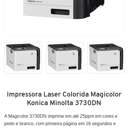
Impressora Laser Colorida Magicolor
Konica Minolta 3730DN
A Magicolor 3730DN imprime em até 25ppm em cores e
preto e branco, com primeira página em 16 segundos e