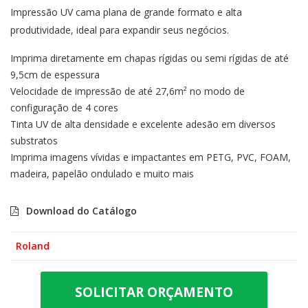
Impressão UV cama plana de grande formato e alta
produtividade, ideal para expandir seus negócios.
Imprima diretamente em chapas rígidas ou semi rígidas de até
9,5cm de espessura
Velocidade de impressão de até 27,6m² no modo de
configuração de 4 cores
Tinta UV de alta densidade e excelente adesão em diversos
substratos
Imprima imagens vívidas e impactantes em PETG, PVC, FOAM,
madeira, papelão ondulado e muito mais
Download do Catálogo
Roland
SOLICITAR ORÇAMENTO