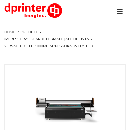
HOME
PRODUTOS
IMPRESSORAS GRANDE FORMATO JATO DE TINTA
VERSAOBJECT EU-1000MF IMPRESSORA UV FLATBED