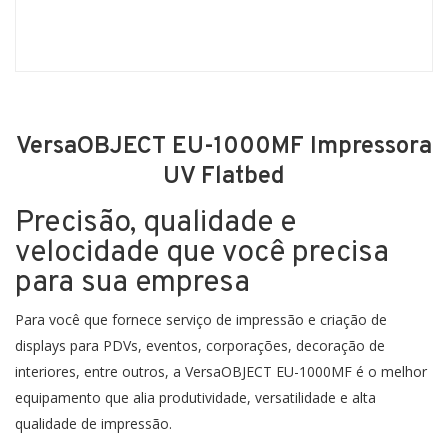
VersaOBJECT EU-1000MF Impressora
UV Flatbed
Precisão, qualidade e
velocidade que você precisa
para sua empresa
Para você que fornece serviço de impressão e criação de
displays para PDVs, eventos, corporações, decoração de
interiores, entre outros, a VersaOBJECT EU-1000MF é o melhor
equipamento que alia produtividade, versatilidade e alta
qualidade de impressão.