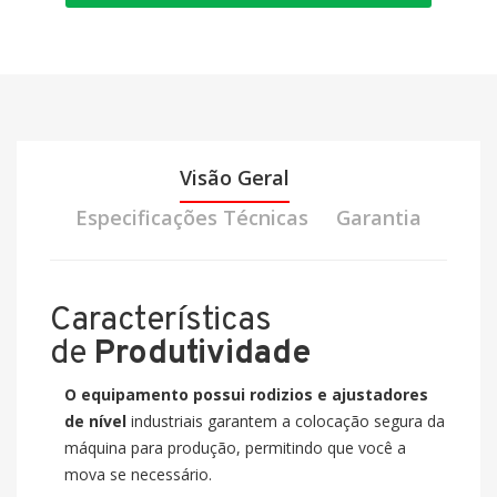
Visão Geral
Especificações Técnicas
Garantia
Características
de
Produtividade
O equipamento possui rodizios e ajustadores
de nível
industriais garantem a colocação segura da
máquina para produção, permitindo que você a
mova se necessário.